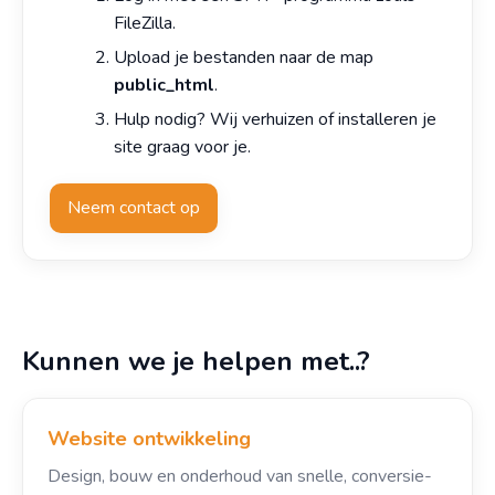
FileZilla.
Upload je bestanden naar de map
public_html
.
Hulp nodig? Wij verhuizen of installeren je
site graag voor je.
Neem contact op
Kunnen we je helpen met..?
Website ontwikkeling
Design, bouw en onderhoud van snelle, conversie-