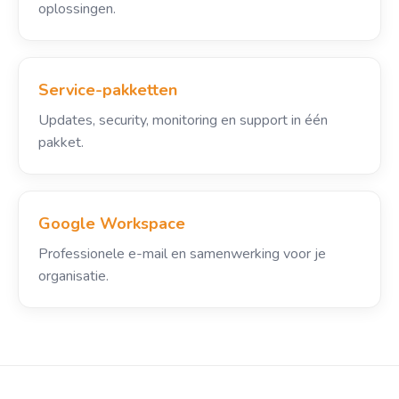
oplossingen.
Service-pakketten
Updates, security, monitoring en support in één
pakket.
Google Workspace
Professionele e-mail en samenwerking voor je
organisatie.