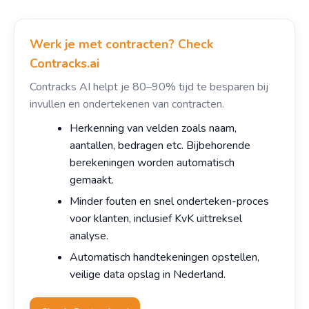
Werk je met contracten? Check
Contracks.ai
Contracks AI helpt je 80–90% tijd te besparen bij
invullen en ondertekenen van contracten.
Herkenning van velden zoals naam,
aantallen, bedragen etc. Bijbehorende
berekeningen worden automatisch
gemaakt.
Minder fouten en snel onderteken-proces
voor klanten, inclusief KvK uittreksel
analyse.
Automatisch handtekeningen opstellen,
veilige data opslag in Nederland.