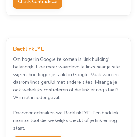
Check Contracks.ai
BacklinkEYE
Om hoger in Google te komen is 'link building'
belangrijk. Hoe meer waardevolle links naar je site
wijzen, hoe hoger je rankt in Google. Vaak worden
daarom links geruild met andere sites. Maar ga je
ook wekelijks controleren of die link er nog staat?
Wij niet in ieder geval.
Daarvoor gebruiken we BacklinkEYE. Een backlink
monitor tool die wekelijks checkt of je link er nog
staat.