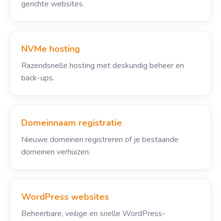
gerichte websites.
NVMe hosting
Razendsnelle hosting met deskundig beheer en
back-ups.
Domeinnaam registratie
Nieuwe domeinen registreren of je bestaande
domeinen verhuizen.
WordPress websites
Beheerbare, veilige en snelle WordPress-